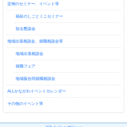
定例のセミナー、イベント等
福祉のしごとミニセミナー
知る懇談会
地域出張相談会、就職相談会等
地域出張相談会
就職フェア
地域版合同就職相談会
ALLかながわイベントカレンダー
その他のイベント等